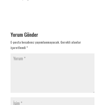
Yorum Gönder
E-posta hesabınız yayımlanmayacak.
Gerekli alanlar
işaretlendi
*