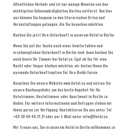
öffentlichen Verkehr und ist nur wenige Minuten von den
wichtigsten Sehenswürdigkeiten Berlins entfernt. Von hier
aus können Sie bequem zu den literarischen Orten und
Veranstaltungen gelangen, die Sie besuchen möchten.
Buchen Sie jetzt Ihre Unterkunft in unserem Hotel in Berlin
Wenn Sie auf der Suche nach einer komfortablen und
erschwinglichen Unterkunft in Berlin sind, dann buchen Sie
noch heute Ihr Zimmer bei Ootel.co. Egal ob Sie für eine
Nacht oder länger bleiben möchten, wir bieten Ihnen die
passende Unterkunftsoption für Ihre Bedürfnisse.
Besuchen Sie unsere Website www.Ootel.co und nutzen Sie
unsere Buchungslinks, um das beste Angebot für Ihr
Hotelzimmer, Hostelzimmer oder Apartment in Berlin zu
finden. Für weitere Informationen und Anfragen stehen wir
Ihnen gerne zur Verfügung. Kontaktieren Sie uns unter Tel:
+49 30 48 48 21 21 oder per E-Mail unter info@Ootel.co.
Wir freuen uns, Sie in unserem Hotel in Berlin willkommen zu