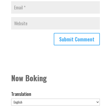
Now Boking
Translation