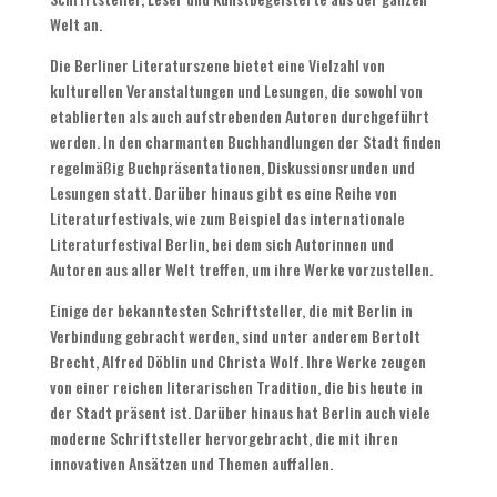
Welt an.
Die Berliner Literaturszene bietet eine Vielzahl von
kulturellen Veranstaltungen und Lesungen, die sowohl von
etablierten als auch aufstrebenden Autoren durchgeführt
werden. In den charmanten Buchhandlungen der Stadt finden
regelmäßig Buchpräsentationen, Diskussionsrunden und
Lesungen statt. Darüber hinaus gibt es eine Reihe von
Literaturfestivals, wie zum Beispiel das internationale
Literaturfestival Berlin, bei dem sich Autorinnen und
Autoren aus aller Welt treffen, um ihre Werke vorzustellen.
Einige der bekanntesten Schriftsteller, die mit Berlin in
Verbindung gebracht werden, sind unter anderem Bertolt
Brecht, Alfred Döblin und Christa Wolf. Ihre Werke zeugen
von einer reichen literarischen Tradition, die bis heute in
der Stadt präsent ist. Darüber hinaus hat Berlin auch viele
moderne Schriftsteller hervorgebracht, die mit ihren
innovativen Ansätzen und Themen auffallen.