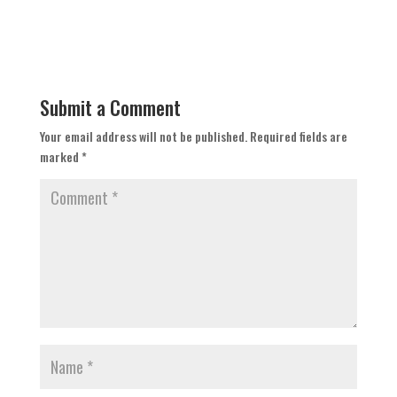
Submit a Comment
Your email address will not be published.
Required fields are
marked
*