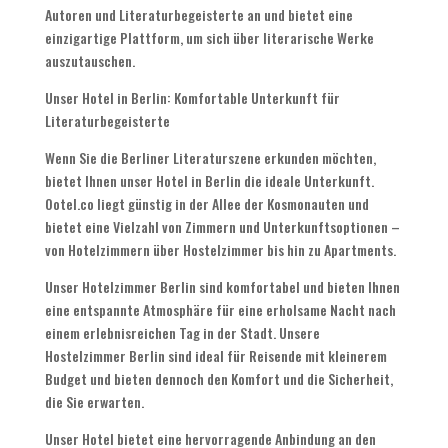
Autoren und Literaturbegeisterte an und bietet eine
einzigartige Plattform, um sich über literarische Werke
auszutauschen.
Unser Hotel in Berlin: Komfortable Unterkunft für
Literaturbegeisterte
Wenn Sie die Berliner Literaturszene erkunden möchten,
bietet Ihnen unser Hotel in Berlin die ideale Unterkunft.
Ootel.co liegt günstig in der Allee der Kosmonauten und
bietet eine Vielzahl von Zimmern und Unterkunftsoptionen –
von Hotelzimmern über Hostelzimmer bis hin zu Apartments.
Unser Hotelzimmer Berlin sind komfortabel und bieten Ihnen
eine entspannte Atmosphäre für eine erholsame Nacht nach
einem erlebnisreichen Tag in der Stadt. Unsere
Hostelzimmer Berlin sind ideal für Reisende mit kleinerem
Budget und bieten dennoch den Komfort und die Sicherheit,
die Sie erwarten.
Unser Hotel bietet eine hervorragende Anbindung an den