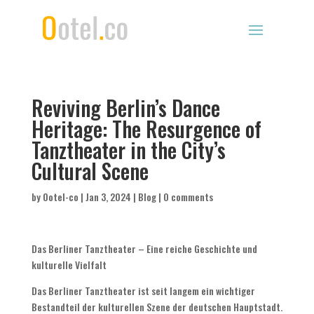
Reviving Berlin’s Dance
Heritage: The Resurgence of
Tanztheater in the City’s
Cultural Scene
by
Ootel-co
|
Jan 3, 2024
|
Blog
|
0 comments
Das Berliner Tanztheater – Eine reiche Geschichte und
kulturelle Vielfalt
Das Berliner Tanztheater ist seit langem ein wichtiger
Bestandteil der kulturellen Szene der deutschen Hauptstadt.