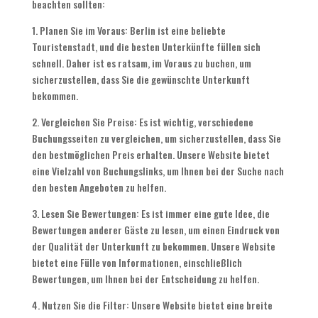
beachten sollten:
1. Planen Sie im Voraus: Berlin ist eine beliebte
Touristenstadt, und die besten Unterkünfte füllen sich
schnell. Daher ist es ratsam, im Voraus zu buchen, um
sicherzustellen, dass Sie die gewünschte Unterkunft
bekommen.
2. Vergleichen Sie Preise: Es ist wichtig, verschiedene
Buchungsseiten zu vergleichen, um sicherzustellen, dass Sie
den bestmöglichen Preis erhalten. Unsere Website bietet
eine Vielzahl von Buchungslinks, um Ihnen bei der Suche nach
den besten Angeboten zu helfen.
3. Lesen Sie Bewertungen: Es ist immer eine gute Idee, die
Bewertungen anderer Gäste zu lesen, um einen Eindruck von
der Qualität der Unterkunft zu bekommen. Unsere Website
bietet eine Fülle von Informationen, einschließlich
Bewertungen, um Ihnen bei der Entscheidung zu helfen.
4. Nutzen Sie die Filter: Unsere Website bietet eine breite