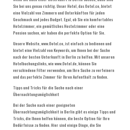
Sie bei uns genau richtig. Unser Hotel, das Ootel.co, bietet
eine Vielzahl von Zimmern und Unterkünften für jeden
Geschmack und jedes Budget. Egal, ob Sie ein komfortables
Hotelzimmer, ein gemütliches Hostelzimmer oder eine
Pension suchen, wir haben die perfekte Option für Sie.
Unsere Website, www.Ootel.co, ist einfach zu bedienen und
bietet eine Vielzahl von Keywords, um Ihnen bei der Suche
nach der besten Unterkunft in Berlin zu helfen. Mit unseren
Hotelbuchungslinks, wie www.Ootel.de, können Sie
verschiedene Filter verwenden, um Ihre Suche zu verfeinern
und das perfekte Zimmer für Ihren Aufenthalt zu finden.
Tipps und Tricks für die Suche nach einer
Übernachtungsmöglichkeit
Bei der Suche nach einer geeigneten
Übernachtungsmöglichkeit in Berlin gibt es einige Tipps und
Tricks, die Ihnen helfen können, die beste Option für Ihre
Bedürfnisse zu finden. Hier sind einige Dinge, die Sie