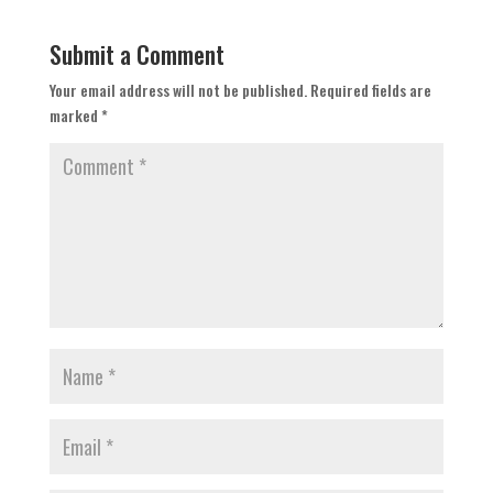
Submit a Comment
Your email address will not be published.
Required fields are
marked
*