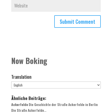
Now Boking
Translation
Ähnliche Beiträge:
Ackerfelde
Die Geschichte der Straße Ackerfelde in Berlin
Die Straße Ackerfelde...