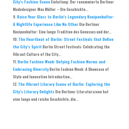
City’s Fashion Scene
Einleitung: Der renommierte Berliner
Modedesigner Max Müller – Die Geschichte...
Raise Your Glass to Berlin’s Legendary Kneipenkultur:
A Nightlife Experience Like No Other
Die Berliner
Kneipenkultur: Eine lange Tradition des Genusses und der...
The Heartbeat of Berlin: Street Festivals that Define
the City’s Spirit
Berlin Street Festivals: Celebrating the
Vibrant Culture of the City...
Berlin Fashion Week: Defying Fashion Norms and
Embracing Diversity
Berlin Fashion Week: A Showcase of
Style and Innovation Introduction...
The Vibrant Literary Scene of Berlin: Exploring the
City’s Literary Delights
Die Berliner Literaturszene hat
eine lange und reiche Geschichte, die...