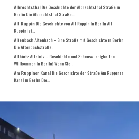
Albrechtsthal
Die Geschichte der Albrechtsthal Straße in
Berlin Die Albrechtsthal Straße...
Alt Ruppin
Die Geschichte von Alt Ruppin in Berlin Alt
Ruppin ist...
Altenbach
Altenbach – Eine Straße mit Geschichte in Berlin
Die Altenbachstraße...
Altkietz
Altkietz – Geschichte und Sehenswürdigkeiten
Willkommen in Berlin! Wenn Sie...
Am Ruppiner Kanal
Die Geschichte der Straße Am Ruppiner
Kanal in Berlin Die...