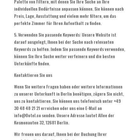
Palette von Filtern, mit denen Sie Ihre Suche an Ihre
individuellen Bedürfnisse anpassen können. Sie können nach
Preis, Lage, Ausstattung und vielem mehr filtern, um das
perfekte Zimmer für Ihren Aufenthalt zu finden.
5. Verwenden Sie passende Keywords: Unsere Website ist
darauf ausgelegt, Ihnen bei der Suche nach relevanten
Keywords zu helfen. Indem Sie passende Keywords verwenden,
können Sie Ihre Suche weiter verfeinern und die besten
Unterkünfte finden.
Kontaktieren Sie uns
Wenn Sie weitere Fragen haben oder weitere Informationen
zu unserer Unterkunft in Berlin benötigen, zögern Sie nicht,
uns zu kontaktieren. Sie können uns telefonisch unter +49
30 48 48 21 21 erreichen oder uns eine E-Mail an
info@Ootel.co senden. Unsere Adresse lautet Allee der
Kosmonauten 32, 12681 Berlin.
Wir freuen uns darauf, Ihnen bei der Buchung Ihrer