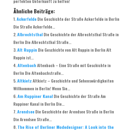
perfekten Unterkunft zu helfen!
Ähnliche Beiträge:
Ackerfelde
Die Geschichte der Straße Ackerfelde in Berlin
Die Straße Ackerfelde...
Albrechtsthal
Die Geschichte der Albrechtsthal Straße in
Berlin Die Albrechtsthal Straße...
Alt Ruppin
Die Geschichte von Alt Ruppin in Berlin Alt
Ruppin ist...
Altenbach
Altenbach – Eine Straße mit Geschichte in
Berlin Die Altenbachstraße...
Altkietz
Altkietz – Geschichte und Sehenswürdigkeiten
Willkommen in Berlin! Wenn Sie...
Am Ruppiner Kanal
Die Geschichte der Straße Am
Ruppiner Kanal in Berlin Die...
Arendsee
Die Geschichte der Arendsee Straße in Berlin
Die Arendsee Straße...
The Rise of Berliner Modedesigner: A Look into the