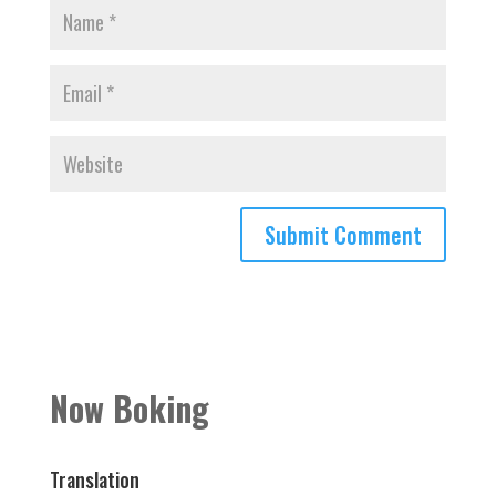
Now Boking
Translation