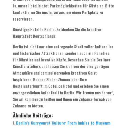
Ja, unser Hotel bietet Parkmöglichkeiten für Gäste an. Bitte
kontaktieren Sie uns im Voraus, um einen Parkplatz zu
reservieren.
Günstiges Hotel in Berlin: Entdecken Sie die kreative
Hauptstadt Deutschlands
Berlin ist nicht nur eine aufregende Stadt voller kultureller
und historischer Attraktionen, sondern auch ein Paradies
für Künstler und kreative Köpfe. Besuchen Sie die Berliner
Künstlerateliers und lassen Sie sich von der einzigartigen
Atmosphäre und dem pulsierenden kreativen Geist
inspirieren. Buchen Sie Ihr Zimmer oder Ihre
Hostelunterkunft im Ootel.co Hotel und erleben Sie einen
unvergesslichen Aufenthalt in Berlin. Wir freuen uns darauf,
Sie willkommen zu heißen und Ihnen ein Zuhause fernab von
Zuhause zu bieten.
Ähnliche Beiträge:
Berlin’s Currywurst Culture: From Imbiss to Museum