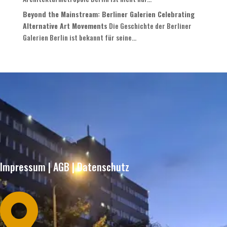
Beyond the Mainstream: Berliner Galerien Celebrating
Alternative Art Movements
Die Geschichte der Berliner
Galerien Berlin ist bekannt für seine...
Impressum
|
AGB
|
Datenschutz
