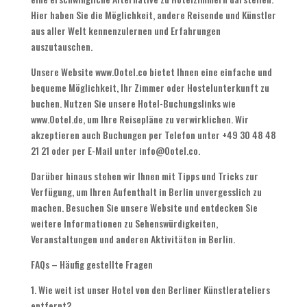
Hier haben Sie die Möglichkeit, andere Reisende und Künstler
aus aller Welt kennenzulernen und Erfahrungen
auszutauschen.
Unsere Website www.Ootel.co bietet Ihnen eine einfache und
bequeme Möglichkeit, Ihr Zimmer oder Hostelunterkunft zu
buchen. Nutzen Sie unsere Hotel-Buchungslinks wie
www.Ootel.de, um Ihre Reisepläne zu verwirklichen. Wir
akzeptieren auch Buchungen per Telefon unter +49 30 48 48
21 21 oder per E-Mail unter info@Ootel.co.
Darüber hinaus stehen wir Ihnen mit Tipps und Tricks zur
Verfügung, um Ihren Aufenthalt in Berlin unvergesslich zu
machen. Besuchen Sie unsere Website und entdecken Sie
weitere Informationen zu Sehenswürdigkeiten,
Veranstaltungen und anderen Aktivitäten in Berlin.
FAQs – Häufig gestellte Fragen
1. Wie weit ist unser Hotel von den Berliner Künstlerateliers
entfernt?