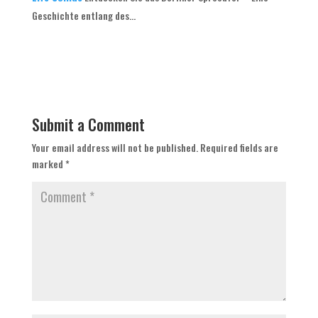
Geschichte entlang des...
Submit a Comment
Your email address will not be published.
Required fields are
marked
*