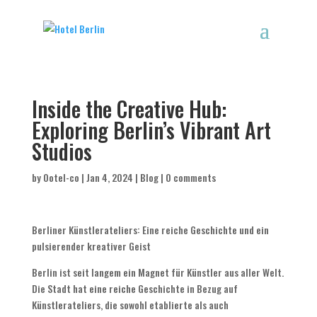
Inside the Creative Hub:
Exploring Berlin’s Vibrant Art
Studios
by
Ootel-co
|
Jan 4, 2024
|
Blog
|
0 comments
Berliner Künstlerateliers: Eine reiche Geschichte und ein
pulsierender kreativer Geist
Berlin ist seit langem ein Magnet für Künstler aus aller Welt.
Die Stadt hat eine reiche Geschichte in Bezug auf
Künstlerateliers, die sowohl etablierte als auch