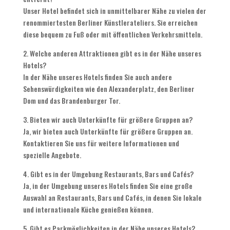
Unser Hotel befindet sich in unmittelbarer Nähe zu vielen der
renommiertesten Berliner Künstlerateliers. Sie erreichen
diese bequem zu Fuß oder mit öffentlichen Verkehrsmitteln.
2. Welche anderen Attraktionen gibt es in der Nähe unseres
Hotels?
In der Nähe unseres Hotels finden Sie auch andere
Sehenswürdigkeiten wie den Alexanderplatz, den Berliner
Dom und das Brandenburger Tor.
3. Bieten wir auch Unterkünfte für größere Gruppen an?
Ja, wir bieten auch Unterkünfte für größere Gruppen an.
Kontaktieren Sie uns für weitere Informationen und
spezielle Angebote.
4. Gibt es in der Umgebung Restaurants, Bars und Cafés?
Ja, in der Umgebung unseres Hotels finden Sie eine große
Auswahl an Restaurants, Bars und Cafés, in denen Sie lokale
und internationale Küche genießen können.
5. Gibt es Parkmöglichkeiten in der Nähe unseres Hotels?