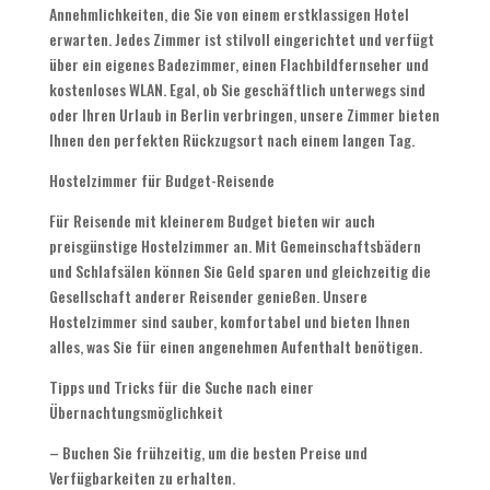
Annehmlichkeiten, die Sie von einem erstklassigen Hotel
erwarten. Jedes Zimmer ist stilvoll eingerichtet und verfügt
über ein eigenes Badezimmer, einen Flachbildfernseher und
kostenloses WLAN. Egal, ob Sie geschäftlich unterwegs sind
oder Ihren Urlaub in Berlin verbringen, unsere Zimmer bieten
Ihnen den perfekten Rückzugsort nach einem langen Tag.
Hostelzimmer für Budget-Reisende
Für Reisende mit kleinerem Budget bieten wir auch
preisgünstige Hostelzimmer an. Mit Gemeinschaftsbädern
und Schlafsälen können Sie Geld sparen und gleichzeitig die
Gesellschaft anderer Reisender genießen. Unsere
Hostelzimmer sind sauber, komfortabel und bieten Ihnen
alles, was Sie für einen angenehmen Aufenthalt benötigen.
Tipps und Tricks für die Suche nach einer
Übernachtungsmöglichkeit
– Buchen Sie frühzeitig, um die besten Preise und
Verfügbarkeiten zu erhalten.