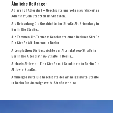
Ähnliche Beiträge:
Adlershof
Adlershof – Geschichte und Sehenswürdigkeiten
Adlershof, ein Stadtteil im Südosten...
Alt Brieselang
Die Geschichte der Straße Alt Brieselang in
Berlin Die Straße...
Alt Temmen
Alt-Temmen: Geschichte einer Berliner Straße
Die Straße Alt-Temmen in Berlin...
Altenplathow
Die Geschichte der Altenplathow-Straße in
Berlin Die Altenplathow-Straße in Berlin...
Altlewin
Altlewin – Eine Straße mit Geschichte in Berlin Die
Altlewin-Straße...
Ammelgosswitz
Die Geschichte der Ammelgosswitz-Straße
in Berlin Die Ammelgosswitz-Straße ist eine...