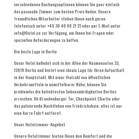
verschiedenen Buchungsoptionen können Sie ganz einfach
das passende Zimmer zum besten Preis finden. Unsere
freundlichen Mitarbeiter stehen Ihnen auch gerne
telefonisch unter +49 30 48 48 21 21 oder per E-Mail unter
info@Ootel.co zur Verfügung, um Ihnen bei Fragen oder
speziellen Anforderungen zu helfen.
Die beste Lage in Berlin
Unser Hotel befindet sich in der Allee der Kosmonauten 32,
12618 Berlin und bietet eine ideale Lage für Ihren Aufenthalt
in der Hauptstadt. Mit einer Vielzahl von öffentlichen
Verkehrsmitteln in unmittelbarer Nähe, können Sie
problemlos die beliebtesten Sehenswürdigkeiten Berlins
erreichen. Ob Brandenburger Tor, Checkpoint Charlie oder
das pulsierende Nachtleben von Friedrichshain, alles ist nur
eine kurze Fahrt entfernt.
Unser Hotelzimmer-Angebot
Unsere Hotelzimmer bieten Ihnen den Komfort und die