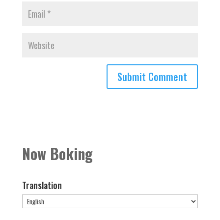
Now Boking
Translation