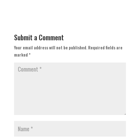
Submit a Comment
Your email address will not be published.
Required fields are
marked
*