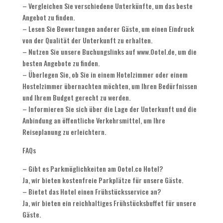
– Vergleichen Sie verschiedene Unterkünfte, um das beste
Angebot zu finden.
– Lesen Sie Bewertungen anderer Gäste, um einen Eindruck
von der Qualität der Unterkunft zu erhalten.
– Nutzen Sie unsere Buchungslinks auf www.Ootel.de, um die
besten Angebote zu finden.
– Überlegen Sie, ob Sie in einem Hotelzimmer oder einem
Hostelzimmer übernachten möchten, um Ihren Bedürfnissen
und Ihrem Budget gerecht zu werden.
– Informieren Sie sich über die Lage der Unterkunft und die
Anbindung an öffentliche Verkehrsmittel, um Ihre
Reiseplanung zu erleichtern.
FAQs
– Gibt es Parkmöglichkeiten am Ootel.co Hotel?
Ja, wir bieten kostenfreie Parkplätze für unsere Gäste.
– Bietet das Hotel einen Frühstücksservice an?
Ja, wir bieten ein reichhaltiges Frühstücksbuffet für unsere
Gäste.