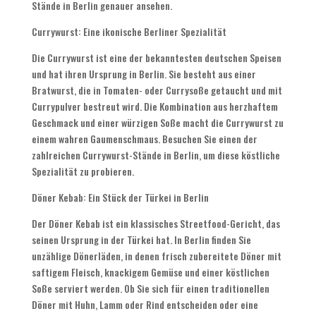
Stände in Berlin genauer ansehen.
Currywurst: Eine ikonische Berliner Spezialität
Die Currywurst ist eine der bekanntesten deutschen Speisen
und hat ihren Ursprung in Berlin. Sie besteht aus einer
Bratwurst, die in Tomaten- oder Currysoße getaucht und mit
Currypulver bestreut wird. Die Kombination aus herzhaftem
Geschmack und einer würzigen Soße macht die Currywurst zu
einem wahren Gaumenschmaus. Besuchen Sie einen der
zahlreichen Currywurst-Stände in Berlin, um diese köstliche
Spezialität zu probieren.
Döner Kebab: Ein Stück der Türkei in Berlin
Der Döner Kebab ist ein klassisches Streetfood-Gericht, das
seinen Ursprung in der Türkei hat. In Berlin finden Sie
unzählige Dönerläden, in denen frisch zubereitete Döner mit
saftigem Fleisch, knackigem Gemüse und einer köstlichen
Soße serviert werden. Ob Sie sich für einen traditionellen
Döner mit Huhn, Lamm oder Rind entscheiden oder eine