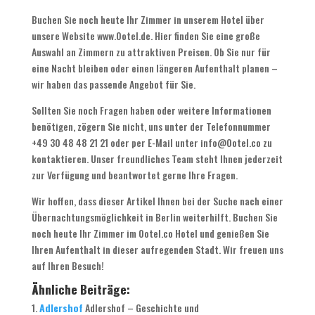
Buchen Sie noch heute Ihr Zimmer in unserem Hotel über
unsere Website www.Ootel.de. Hier finden Sie eine große
Auswahl an Zimmern zu attraktiven Preisen. Ob Sie nur für
eine Nacht bleiben oder einen längeren Aufenthalt planen –
wir haben das passende Angebot für Sie.
Sollten Sie noch Fragen haben oder weitere Informationen
benötigen, zögern Sie nicht, uns unter der Telefonnummer
+49 30 48 48 21 21 oder per E-Mail unter info@Ootel.co zu
kontaktieren. Unser freundliches Team steht Ihnen jederzeit
zur Verfügung und beantwortet gerne Ihre Fragen.
Wir hoffen, dass dieser Artikel Ihnen bei der Suche nach einer
Übernachtungsmöglichkeit in Berlin weiterhilft. Buchen Sie
noch heute Ihr Zimmer im Ootel.co Hotel und genießen Sie
Ihren Aufenthalt in dieser aufregenden Stadt. Wir freuen uns
auf Ihren Besuch!
Ähnliche Beiträge:
Adlershof
Adlershof – Geschichte und