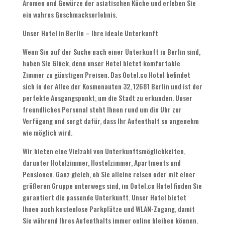
Aromen und Gewürze der asiatischen Küche und erleben Sie
ein wahres Geschmackserlebnis.
Unser Hotel in Berlin – Ihre ideale Unterkunft
Wenn Sie auf der Suche nach einer Unterkunft in Berlin sind,
haben Sie Glück, denn unser Hotel bietet komfortable
Zimmer zu günstigen Preisen. Das Ootel.co Hotel befindet
sich in der Allee der Kosmonauten 32, 12681 Berlin und ist der
perfekte Ausgangspunkt, um die Stadt zu erkunden. Unser
freundliches Personal steht Ihnen rund um die Uhr zur
Verfügung und sorgt dafür, dass Ihr Aufenthalt so angenehm
wie möglich wird.
Wir bieten eine Vielzahl von Unterkunftsmöglichkeiten,
darunter Hotelzimmer, Hostelzimmer, Apartments und
Pensionen. Ganz gleich, ob Sie alleine reisen oder mit einer
größeren Gruppe unterwegs sind, im Ootel.co Hotel finden Sie
garantiert die passende Unterkunft. Unser Hotel bietet
Ihnen auch kostenlose Parkplätze und WLAN-Zugang, damit
Sie während Ihres Aufenthalts immer online bleiben können.