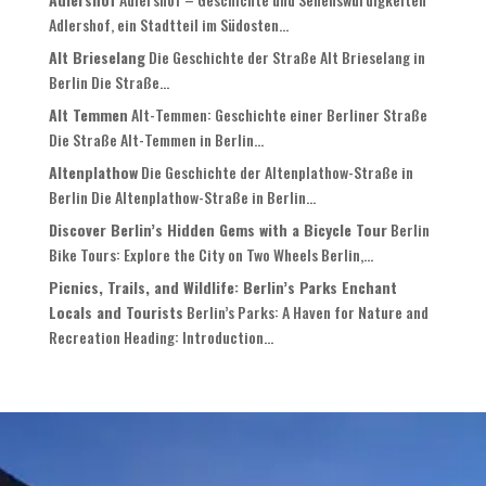
Adlershof, ein Stadtteil im Südosten...
Alt Brieselang
Die Geschichte der Straße Alt Brieselang in
Berlin Die Straße...
Alt Temmen
Alt-Temmen: Geschichte einer Berliner Straße
Die Straße Alt-Temmen in Berlin...
Altenplathow
Die Geschichte der Altenplathow-Straße in
Berlin Die Altenplathow-Straße in Berlin...
Discover Berlin’s Hidden Gems with a Bicycle Tour
Berlin
Bike Tours: Explore the City on Two Wheels Berlin,...
Picnics, Trails, and Wildlife: Berlin’s Parks Enchant
Locals and Tourists
Berlin’s Parks: A Haven for Nature and
Recreation Heading: Introduction...