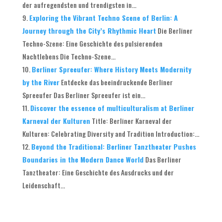
der aufregendsten und trendigsten in...
Exploring the Vibrant Techno Scene of Berlin: A
Journey through the City’s Rhythmic Heart
Die Berliner
Techno-Szene: Eine Geschichte des pulsierenden
Nachtlebens Die Techno-Szene...
Berliner Spreeufer: Where History Meets Modernity
by the River
Entdecke das beeindruckende Berliner
Spreeufer Das Berliner Spreeufer ist ein...
Discover the essence of multiculturalism at Berliner
Karneval der Kulturen
Title: Berliner Karneval der
Kulturen: Celebrating Diversity and Tradition Introduction:...
Beyond the Traditional: Berliner Tanztheater Pushes
Boundaries in the Modern Dance World
Das Berliner
Tanztheater: Eine Geschichte des Ausdrucks und der
Leidenschaft...