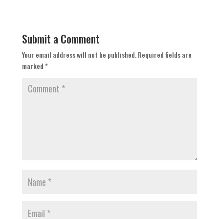
Submit a Comment
Your email address will not be published.
Required fields are
marked
*