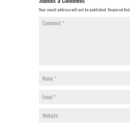
Submit a Comment
Your email address will not be published.
Required fie